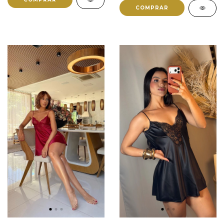
COMPRAR