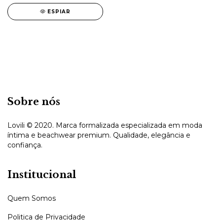
ESPIAR
Sobre nós
Lovili © 2020. Marca formalizada especializada em moda
íntima e beachwear premium. Qualidade, elegância e
confiança.
Institucional
Quem Somos
Politica de Privacidade