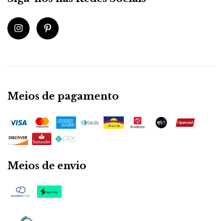
Meios de pagamento
Meios de envio