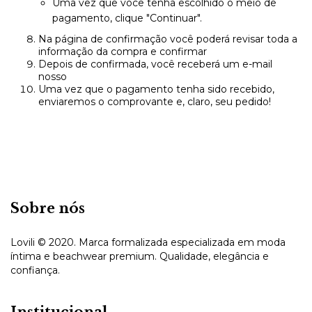
Uma vez que você tenha escolhido o meio de
pagamento, clique "Continuar".
Na página de confirmação você poderá revisar toda a
informação da compra e confirmar
Depois de confirmada, você receberá um e-mail
nosso
Uma vez que o pagamento tenha sido recebido,
enviaremos o comprovante e, claro, seu pedido!
Sobre nós
Lovili © 2020. Marca formalizada especializada em moda
íntima e beachwear premium. Qualidade, elegância e
confiança.
Institucional