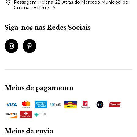
Passagem Helena, 22, Atrás do Mercado Municipal do
Guamá - Belém/PA
Siga-nos nas Redes Sociais
Meios de pagamento
Meios de envio