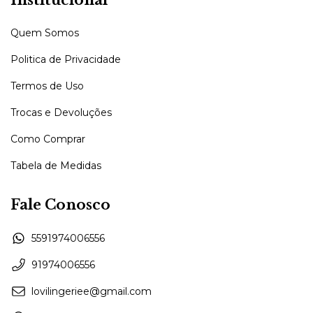
Quem Somos
Politica de Privacidade
Termos de Uso
Trocas e Devoluções
Como Comprar
Tabela de Medidas
Fale Conosco
5591974006556
91974006556
lovilingeriee@gmail.com