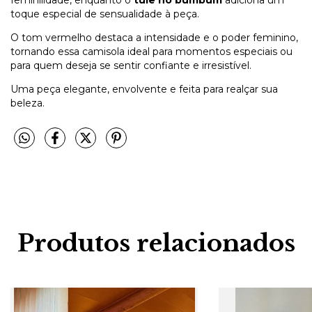
toque especial de sensualidade à peça.
O tom vermelho destaca a intensidade e o poder feminino,
tornando essa camisola ideal para momentos especiais ou
para quem deseja se sentir confiante e irresistível.
Uma peça elegante, envolvente e feita para realçar sua
beleza.
Produtos relacionados