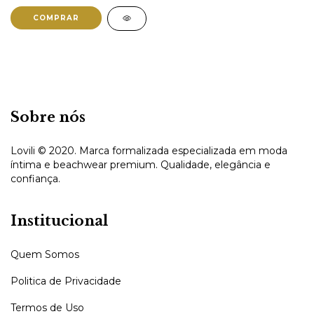
COMPRAR
Sobre nós
Lovili © 2020. Marca formalizada especializada em moda
íntima e beachwear premium. Qualidade, elegância e
confiança.
Institucional
Quem Somos
Politica de Privacidade
Termos de Uso