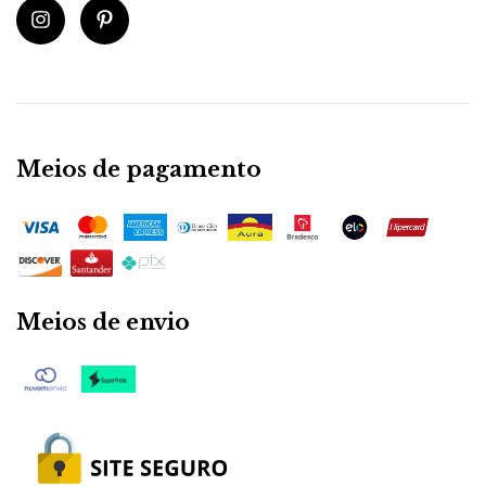
Meios de pagamento
Meios de envio