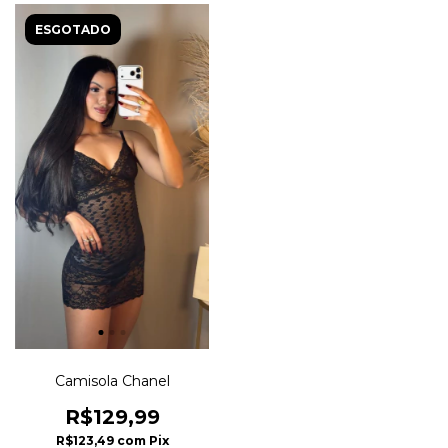
ESGOTADO
Camisola Chanel
R$129,99
R$123,49
com
Pix