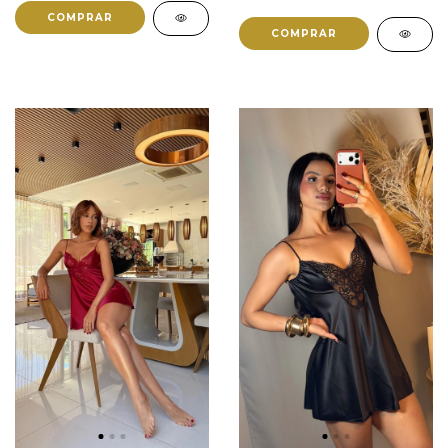
COMPRAR
COMPRAR