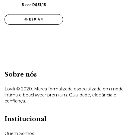
5
x de
R$31,15
ESPIAR
Sobre nós
Lovili © 2020. Marca formalizada especializada em moda
íntima e beachwear premium. Qualidade, elegância e
confiança.
Institucional
Quem Somos