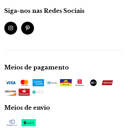
Siga-nos nas Redes Sociais
Meios de pagamento
Meios de envio