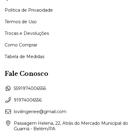
Politica de Privacidade
Termos de Uso
Trocas e Devoluções
Como Comprar
Tabela de Medidas
Fale Conosco
5591974006556
91974006556
lovilingeriee@gmail.com
Passagem Helena, 22, Atrás do Mercado Municipal do
Guamá - Belém/PA