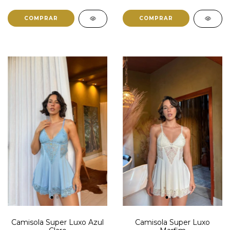
COMPRAR
COMPRAR
Camisola Super Luxo Azul
Camisola Super Luxo